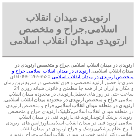
ارتوپدی میدان انقلاب
اسلامی,جراح و متخصص
ارتوپدی میدان انقلاب اسلامی
ارتوپدی در میدان انقلاب اسلامی
,
جراح و متخصص ارتوپدی در
میدان انقلاب اسلامی
,
ارتوپدی در میدان انقلاب اسلامی
,
جراح و
متخصص ارتوپدی در میدان انقلاب اسلامی
09912656520 آقای
قمری-با حضور ارتوپد تخصصی و فوق تخصصی در سریع ترین زمان
و مکان و ارزان تر از همه جا مطمئن و قانونی شبانه روزی 24
ساعت حتی در روز های تعطیل,ارتوپدی در محدوده میدان انقلاب
اسلامی,
جراح و متخصص ارتوپدی در محدوده میدان انقلاب اسلامی
,
ارتوپدی در منطقه میدان انقلاب اسلامی
,جراح و متخصص ارتوپدی
در منطقه میدان انقلاب اسلامی,کلینیک ارتوپدی جراح و متخصص
ارتوپدی پزشک ارتوپد,ارتوپد فنی,ارتوپد فنی در میدان انقلاب
اسلامی,ارتوپد فنی در میدان انقلاب اسلامی,اورژانس های ارتوپدی
با نرخ نظام پزشکی,پزشک و جراح ارتوپدی در میدان انقلاب
اسلامی,دکتر ارتوپد خوب در میدان انقلاب اسلامی,جراح ارتوپد و