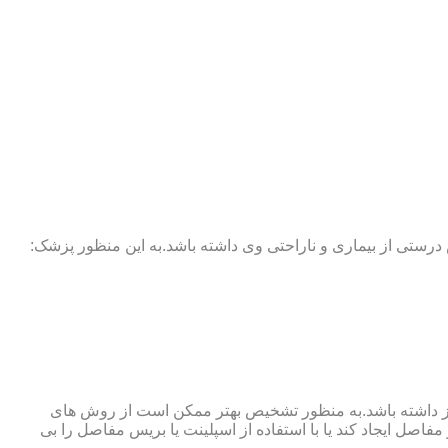
 درستی از بیماری و ناراحتی وی داشته باشد.به این منظور پزشک:
نوگرافی و آزمایش خون نیز نیاز داشته باشد.به منظور تشخیص بهتر ممکن است از روش های
اصل ایجاد کند یا با استفاده از اسپلینت یا بریس مفاصل را بی