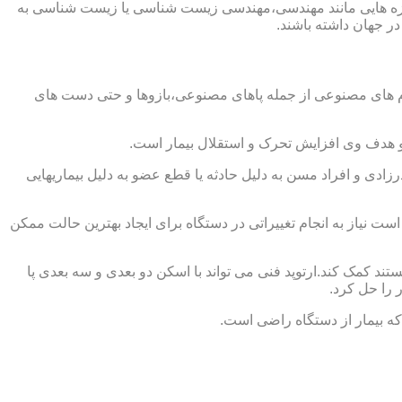
از حوزه هایی مانند مهندسی،مهندسی زیست شناسی یا زیست شناسی به
در جهان داشته باشند.
اندام های مصنوعی از جمله پاهای مصنوعی،بازوها و حتی دست های
و هدف وی افزایش تحرک و استقلال بیمار است.
زادی و افراد مسن به دلیل حادثه یا قطع عضو به دلیل بیماریهایی
 نیاز به انجام تغییراتی در دستگاه برای ایجاد بهترین حالت ممکن
تند کمک کند.ارتوپد فنی می تواند با اسکن دو بعدی و سه بعدی پا
 را حل کرد.
که بیمار از دستگاه راضی است.