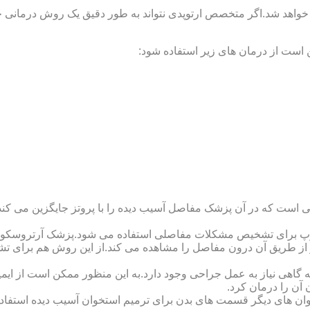
 خواهد شد.اگر متخصص ارتوپدی نتواند به طور دقیق یک روش درمانی خا
 است از درمان های زیر استفاده شود:
 است که در آن پزشک مفاصل آسیب دیده را با پروتز جایگزین می کند
کوپ برای تشخیص مشکلات مفاصلی استفاده می شود.پزشک آرتروسکوپ
 از طریق آن درون مفاصل را مشاهده می کند.از این روش هم برای ت
اهی نیاز به عمل جراحی وجود دارد.به این منظور ممکن است از ایمپلن
 آن را درمان کرد.
وان های دیگر قسمت های بدن برای ترمیم استخوان آسیب دیده استفا