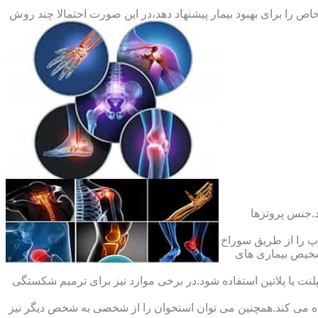
ص را برای بهبود بیمار پیشنهاد دهد،در این صورت احتمالا چند روش
.جنس پروتزها
 را از طریق سوراخ
شخیص بیماری های
ت یا پلاتین استفاده شود.در برخی موارد نیز برای ترمیم شکستگی
ده می کند.همچنین می توان استخوان را از شخصی به شخص دیگر نیز