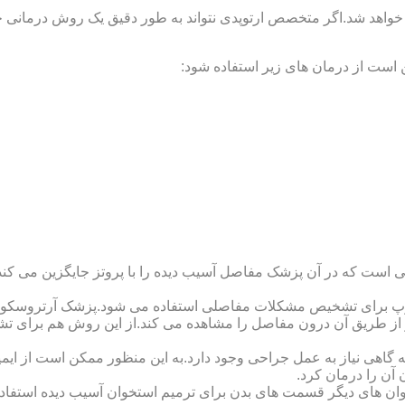
 خواهد شد.اگر متخصص ارتوپدی نتواند به طور دقیق یک روش درمانی خا
 است از درمان های زیر استفاده شود:
 است که در آن پزشک مفاصل آسیب دیده را با پروتز جایگزین می کند
کوپ برای تشخیص مشکلات مفاصلی استفاده می شود.پزشک آرتروسکوپ
 از طریق آن درون مفاصل را مشاهده می کند.از این روش هم برای ت
اهی نیاز به عمل جراحی وجود دارد.به این منظور ممکن است از ایمپلن
 آن را درمان کرد.
وان های دیگر قسمت های بدن برای ترمیم استخوان آسیب دیده استفا