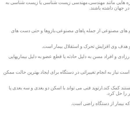
از حوزه هایی مانند مهندسی،مهندسی زیست شناسی یا زیست شناسی به
در جهان داشته باشند.
اندام های مصنوعی از جمله پاهای مصنوعی،بازوها و حتی دست های
و هدف وی افزایش تحرک و استقلال بیمار است.
زادی و افراد مسن به دلیل حادثه یا قطع عضو به دلیل بیماریهایی
 نیاز به انجام تغییراتی در دستگاه برای ایجاد بهترین حالت ممکن
تند کمک کند.ارتوپد فنی می تواند با اسکن دو بعدی و سه بعدی پا
 را حل کرد.
که بیمار از دستگاه راضی است.