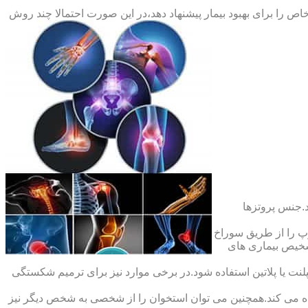
ص را برای بهبود بیمار پیشنهاد دهد،در این صورت احتمالا چند روش
.جنس پروتزها
 را از طریق سوراخ
شخیص بیماری های
ت یا پلاتین استفاده شود.در برخی موارد نیز برای ترمیم شکستگی
ده می کند.همچنین می توان استخوان را از شخصی به شخص دیگر نیز