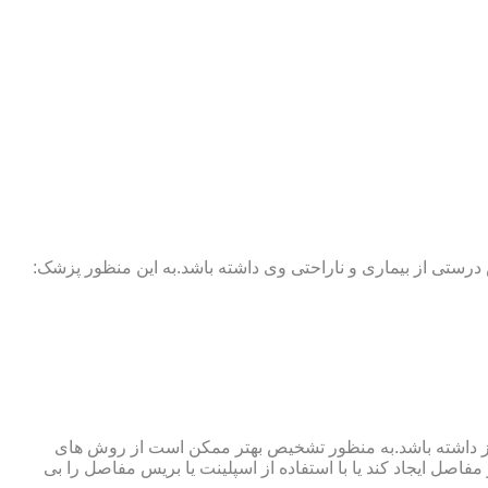
 درستی از بیماری و ناراحتی وی داشته باشد.به این منظور پزشک:
نوگرافی و آزمایش خون نیز نیاز داشته باشد.به منظور تشخیص بهتر ممکن است از روش های
اصل ایجاد کند یا با استفاده از اسپلینت یا بریس مفاصل را بی