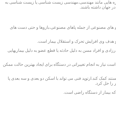
از حوزه هایی مانند مهندسی،مهندسی زیست شناسی یا زیست شناسی به
در جهان داشته باشند.
اندام های مصنوعی از جمله پاهای مصنوعی،بازوها و حتی دست های
و هدف وی افزایش تحرک و استقلال بیمار است.
زادی و افراد مسن به دلیل حادثه یا قطع عضو به دلیل بیماریهایی
 نیاز به انجام تغییراتی در دستگاه برای ایجاد بهترین حالت ممکن
تند کمک کند.ارتوپد فنی می تواند با اسکن دو بعدی و سه بعدی پا
 را حل کرد.
که بیمار از دستگاه راضی است.