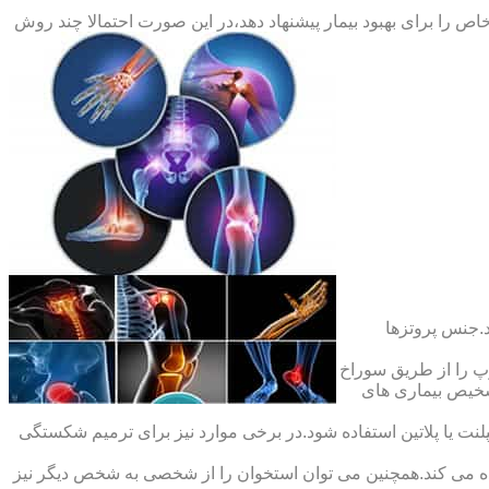
ص را برای بهبود بیمار پیشنهاد دهد،در این صورت احتمالا چند روش
.جنس پروتزها
 را از طریق سوراخ
شخیص بیماری های
ت یا پلاتین استفاده شود.در برخی موارد نیز برای ترمیم شکستگی
ده می کند.همچنین می توان استخوان را از شخصی به شخص دیگر نیز