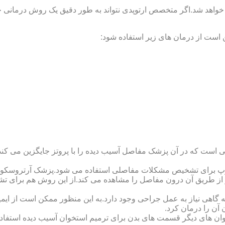
 خواهد شد.اگر متخصص ارتوپدی نتواند به طور دقیق یک روش درمانی خا
 است از درمان های زیر استفاده شود:
 است که در آن پزشک مفاصل آسیب دیده را با پروتز جایگزین می کند
کوپ برای تشخیص مشکلات مفاصلی استفاده می شود.پزشک آرتروسکوپ
 از طریق آن درون مفاصل را مشاهده می کند.از این روش هم برای ت
اهی نیاز به عمل جراحی وجود دارد.به این منظور ممکن است از ایمپلن
 آن را درمان کرد.
وان های دیگر قسمت های بدن برای ترمیم استخوان آسیب دیده استفا