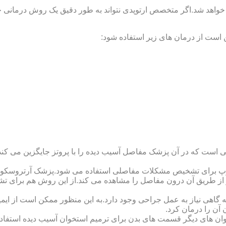
 خواهد شد.اگر متخصص ارتوپدی نتواند به طور دقیق یک روش درمانی خا
 است از درمان های زیر استفاده شود:
 است که در آن پزشک مفاصل آسیب دیده را با پروتز جایگزین می کند
کوپ برای تشخیص مشکلات مفاصلی استفاده می شود.پزشک آرتروسکوپ
 از طریق آن درون مفاصل را مشاهده می کند.از این روش هم برای ت
اهی نیاز به عمل جراحی وجود دارد.به این منظور ممکن است از ایمپلن
 آن را درمان کرد.
وان های دیگر قسمت های بدن برای ترمیم استخوان آسیب دیده استفا