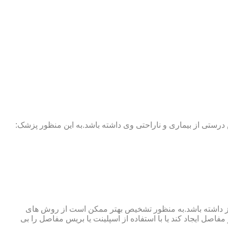
 درستی از بیماری و ناراحتی وی داشته باشد.به این منظور پزشک:
نوگرافی و آزمایش خون نیز نیاز داشته باشد.به منظور تشخیص بهتر ممکن است از روش های
اصل ایجاد کند یا با استفاده از اسپلینت یا بریس مفاصل را بی