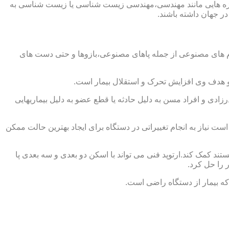
از حوزه هایی مانند مهندسی،مهندسی زیست شناسی یا زیست شناسی به
در جهان داشته باشند.
اندام های مصنوعی از جمله پاهای مصنوعی،بازوها و حتی دست های
و هدف وی افزایش تحرک و استقلال بیمار است.
زادی و افراد مسن به دلیل حادثه یا قطع عضو به دلیل بیماریهایی
 نیاز به انجام تغییراتی در دستگاه برای ایجاد بهترین حالت ممکن
تند کمک کند.ارتوپد فنی می تواند با اسکن دو بعدی و سه بعدی پا
 را حل کرد.
که بیمار از دستگاه راضی است.