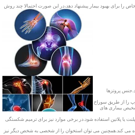
ص را برای بهبود بیمار پیشنهاد دهد،در این صورت احتمالا چند روش
.جنس پروتزها
 را از طریق سوراخ
شخیص بیماری های
ت یا پلاتین استفاده شود.در برخی موارد نیز برای ترمیم شکستگی
ده می کند.همچنین می توان استخوان را از شخصی به شخص دیگر نیز