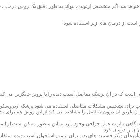
 خواهد شد.اگر متخصص ارتوپدی نتواند به طور دقیق یک روش درمانی خا
 است از درمان های زیر استفاده شود:
 است که در آن پزشک مفاصل آسیب دیده را با پروتز جایگزین می کند
کوپ برای تشخیص مشکلات مفاصلی استفاده می شود.پزشک آرتروسکوپ
 از طریق آن درون مفاصل را مشاهده می کند.از این روش هم برای ت
اهی نیاز به عمل جراحی وجود دارد.به این منظور ممکن است از ایمپلن
 آن را درمان کرد.
وان های دیگر قسمت های بدن برای ترمیم استخوان آسیب دیده استفا