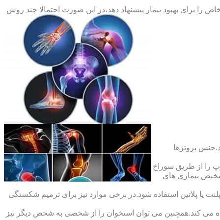
ص را برای بهبود بیمار پیشنهاد دهد،در این صورت احتمالا چند روش
.جنس پروتزها
 را از طریق سوراخ
شخیص بیماری های
ت یا پلاتین استفاده شود.در برخی موارد نیز برای ترمیم شکستگی
ده می کند.همچنین می توان استخوان را از شخصی به شخص دیگر نیز