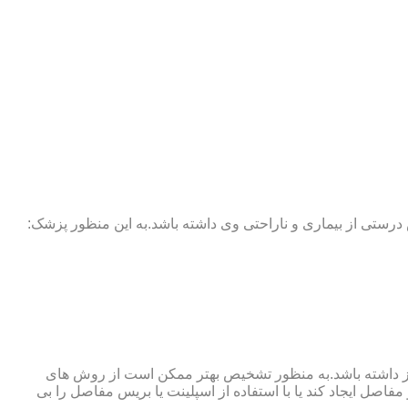
 درستی از بیماری و ناراحتی وی داشته باشد.به این منظور پزشک:
نوگرافی و آزمایش خون نیز نیاز داشته باشد.به منظور تشخیص بهتر ممکن است از روش های
اصل ایجاد کند یا با استفاده از اسپلینت یا بریس مفاصل را بی