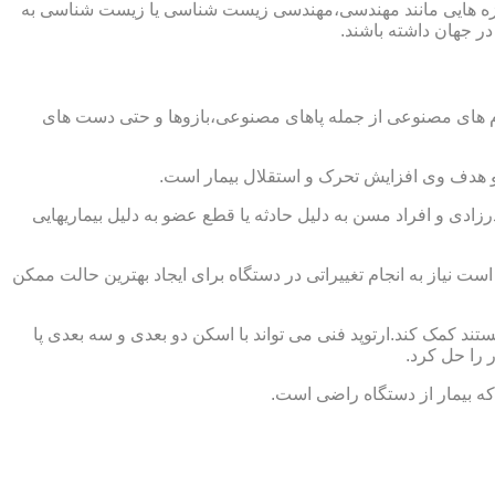
از حوزه هایی مانند مهندسی،مهندسی زیست شناسی یا زیست شناسی به
در جهان داشته باشند.
اندام های مصنوعی از جمله پاهای مصنوعی،بازوها و حتی دست های
و هدف وی افزایش تحرک و استقلال بیمار است.
زادی و افراد مسن به دلیل حادثه یا قطع عضو به دلیل بیماریهایی
 نیاز به انجام تغییراتی در دستگاه برای ایجاد بهترین حالت ممکن
تند کمک کند.ارتوپد فنی می تواند با اسکن دو بعدی و سه بعدی پا
 را حل کرد.
که بیمار از دستگاه راضی است.