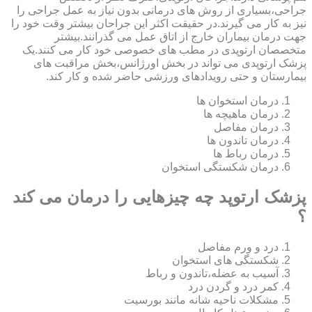
جراحی،بسیاری از روش های درمانی بدون نیاز به عمل جراحی را
نیز به کار می گیرند.در حقیقت اکثر این جراحان بیشتر وقت خود را
جهت درمان بیماران خارج از اتاق عمل می گذرانند.بیشتر
متخصصان ارتوپدی در مطب های خصوصی خود کار می کنند.یک
پزشک ارتوپدی می تواند در بخش اورژانس،بخش مراقبت های
بیمارستان و حتی رویدادهای ورزشی حاضر شده و کار کند.
درمان استخوان ها
درمان ماهیچه ها
درمان مفاصل
درمان تاندون ها
درمان رباط ها
درمان شکستگی استخوان
پزشک ارتوپد چه چیزهایی را درمان می کند
؟
درد و ورم مفاصل
شکستگی های استخوان
آسیب به عضله،تاندون و رباط
کمر درد و گردن درد
مشکلات ناحیه شانه مانند بورسیت