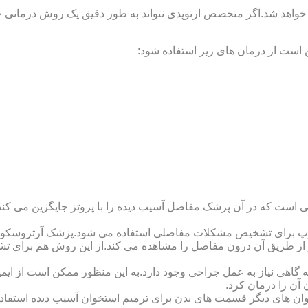
 خواهد شد.اگر متخصص ارتوپدی نتواند به طور دقیق یک روش درمانی خا
 است از درمان های زیر استفاده شود:
 است که در آن پزشک مفاصل آسیب دیده را با پروتز جایگزین می کند
کوپ برای تشخیص مشکلات مفاصلی استفاده می شود.پزشک آرتروسکوپ
 از طریق آن درون مفاصل را مشاهده می کند.از این روش هم برای ت
اهی نیاز به عمل جراحی وجود دارد.به این منظور ممکن است از ایمپلن
 آن را درمان کرد.
وان های دیگر قسمت های بدن برای ترمیم استخوان آسیب دیده استفا