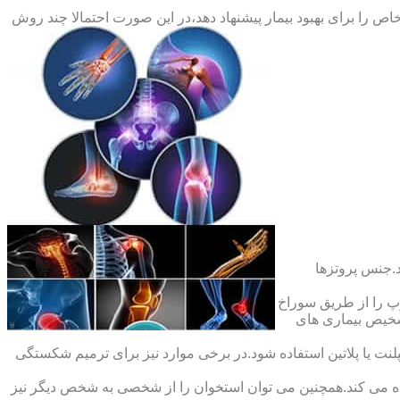
ص را برای بهبود بیمار پیشنهاد دهد،در این صورت احتمالا چند روش
.جنس پروتزها
 را از طریق سوراخ
شخیص بیماری های
ت یا پلاتین استفاده شود.در برخی موارد نیز برای ترمیم شکستگی
ده می کند.همچنین می توان استخوان را از شخصی به شخص دیگر نیز