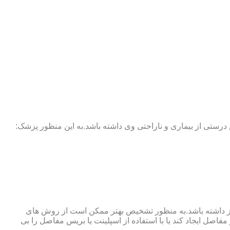
 درستی از بیماری و ناراحتی وی داشته باشد.به این منظور پزشک:
نوگرافی و آزمایش خون نیز نیاز داشته باشد.به منظور تشخیص بهتر ممکن است از روش های
اصل ایجاد کند یا با استفاده از اسپلینت یا بریس مفاصل را بی