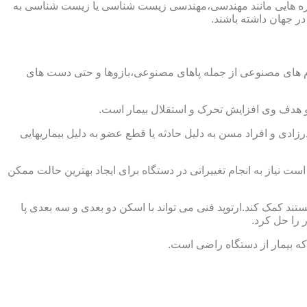
از حوزه هایی مانند مهندسی،مهندسی زیست شناسی یا زیست شناسی به
در جهان داشته باشند.
اندام های مصنوعی از جمله پاهای مصنوعی،بازوها و حتی دست های
و هدف وی افزایش تحرک و استقلال بیمار است.
زادی و افراد مسن به دلیل حادثه یا قطع عضو به دلیل بیماریهایی
 نیاز به انجام تغییراتی در دستگاه برای ایجاد بهترین حالت ممکن
تند کمک کند.ارتوپد فنی می تواند با اسکن دو بعدی و سه بعدی پا
 را حل کرد.
که بیمار از دستگاه راضی است.