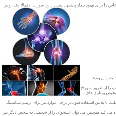
ص را برای بهبود بیمار پیشنهاد دهد،در این صورت احتمالا چند روش
.جنس پروتزها
 را از طریق سوراخ
شخیص بیماری های
ت یا پلاتین استفاده شود.در برخی موارد نیز برای ترمیم شکستگی
ده می کند.همچنین می توان استخوان را از شخصی به شخص دیگر نیز