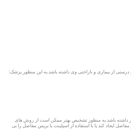
 درستی از بیماری و ناراحتی وی داشته باشد.به این منظور پزشک:
نوگرافی و آزمایش خون نیز نیاز داشته باشد.به منظور تشخیص بهتر ممکن است از روش های
اصل ایجاد کند یا با استفاده از اسپلینت یا بریس مفاصل را بی