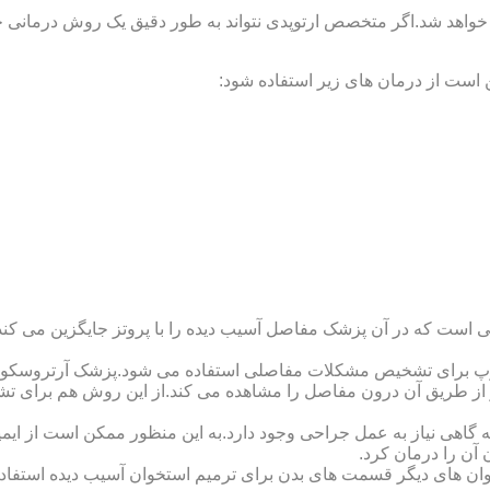
 خواهد شد.اگر متخصص ارتوپدی نتواند به طور دقیق یک روش درمانی خا
 است از درمان های زیر استفاده شود:
 است که در آن پزشک مفاصل آسیب دیده را با پروتز جایگزین می کند
کوپ برای تشخیص مشکلات مفاصلی استفاده می شود.پزشک آرتروسکوپ
 از طریق آن درون مفاصل را مشاهده می کند.از این روش هم برای ت
اهی نیاز به عمل جراحی وجود دارد.به این منظور ممکن است از ایمپلن
 آن را درمان کرد.
وان های دیگر قسمت های بدن برای ترمیم استخوان آسیب دیده استفا