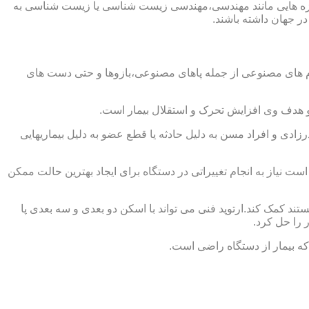
از حوزه هایی مانند مهندسی،مهندسی زیست شناسی یا زیست شناسی به
در جهان داشته باشند.
اندام های مصنوعی از جمله پاهای مصنوعی،بازوها و حتی دست های
و هدف وی افزایش تحرک و استقلال بیمار است.
زادی و افراد مسن به دلیل حادثه یا قطع عضو به دلیل بیماریهایی
 نیاز به انجام تغییراتی در دستگاه برای ایجاد بهترین حالت ممکن
تند کمک کند.ارتوپد فنی می تواند با اسکن دو بعدی و سه بعدی پا
 را حل کرد.
که بیمار از دستگاه راضی است.