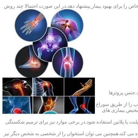
ص را برای بهبود بیمار پیشنهاد دهد،در این صورت احتمالا چند روش
.جنس پروتزها
 را از طریق سوراخ
شخیص بیماری های
ت یا پلاتین استفاده شود.در برخی موارد نیز برای ترمیم شکستگی
ده می کند.همچنین می توان استخوان را از شخصی به شخص دیگر نیز