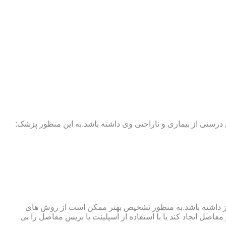
 درستی از بیماری و ناراحتی وی داشته باشد.به این منظور پزشک:
نوگرافی و آزمایش خون نیز نیاز داشته باشد.به منظور تشخیص بهتر ممکن است از روش های
اصل ایجاد کند یا با استفاده از اسپلینت یا بریس مفاصل را بی