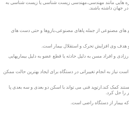
از حوزه هایی مانند مهندسی،مهندسی زیست شناسی یا زیست شناسی به
در جهان داشته باشند.
اندام های مصنوعی از جمله پاهای مصنوعی،بازوها و حتی دست های
و هدف وی افزایش تحرک و استقلال بیمار است.
زادی و افراد مسن به دلیل حادثه یا قطع عضو به دلیل بیماریهایی
 نیاز به انجام تغییراتی در دستگاه برای ایجاد بهترین حالت ممکن
تند کمک کند.ارتوپد فنی می تواند با اسکن دو بعدی و سه بعدی پا
 را حل کرد.
که بیمار از دستگاه راضی است.