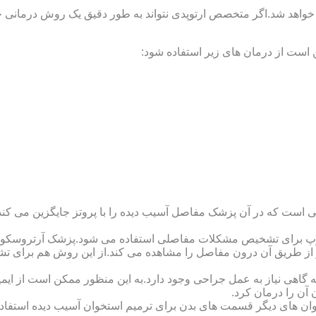
 خواهد شد.اگر متخصص ارتوپدی نتواند به طور دقیق یک روش درمانی خا
 است از درمان های زیر استفاده شود:
 است که در آن پزشک مفاصل آسیب دیده را با پروتز جایگزین می کند
کوپ برای تشخیص مشکلات مفاصلی استفاده می شود.پزشک آرتروسکوپ
 از طریق آن درون مفاصل را مشاهده می کند.از این روش هم برای ت
اهی نیاز به عمل جراحی وجود دارد.به این منظور ممکن است از ایمپلن
 آن را درمان کرد.
وان های دیگر قسمت های بدن برای ترمیم استخوان آسیب دیده استفا