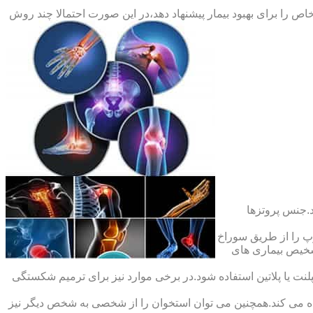
ص را برای بهبود بیمار پیشنهاد دهد،در این صورت احتمالا چند روش
.جنس پروتزها
 را از طریق سوراخ
شخیص بیماری های
ت یا پلاتین استفاده شود.در برخی موارد نیز برای ترمیم شکستگی
ده می کند.همچنین می توان استخوان را از شخصی به شخص دیگر نیز