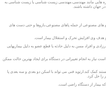
از حوزه هایی مانند مهندسی،مهندسی زیست شناسی یا زیست شناسی به
در جهان داشته باشند.
اندام های مصنوعی از جمله پاهای مصنوعی،بازوها و حتی دست های
و هدف وی افزایش تحرک و استقلال بیمار است.
زادی و افراد مسن به دلیل حادثه یا قطع عضو به دلیل بیماریهایی
 نیاز به انجام تغییراتی در دستگاه برای ایجاد بهترین حالت ممکن
تند کمک کند.ارتوپد فنی می تواند با اسکن دو بعدی و سه بعدی پا
 را حل کرد.
که بیمار از دستگاه راضی است.