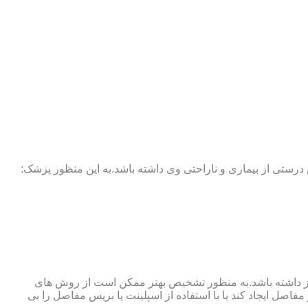
 درستی از بیماری و ناراحتی وی داشته باشد.به این منظور پزشک:
نوگرافی و آزمایش خون نیز نیاز داشته باشد.به منظور تشخیص بهتر ممکن است از روش های
اصل ایجاد کند یا با استفاده از اسپلینت یا بریس مفاصل را بی