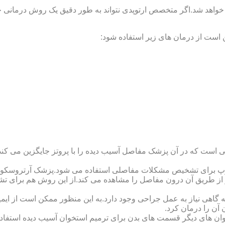
 خواهد شد.اگر متخصص ارتوپدی نتواند به طور دقیق یک روش درمانی خا
 است از درمان های زیر استفاده شود:
 است که در آن پزشک مفاصل آسیب دیده را با پروتز جایگزین می کند
کوپ برای تشخیص مشکلات مفاصلی استفاده می شود.پزشک آرتروسکوپ
 از طریق آن درون مفاصل را مشاهده می کند.از این روش هم برای ت
اهی نیاز به عمل جراحی وجود دارد.به این منظور ممکن است از ایمپلن
 آن را درمان کرد.
وان های دیگر قسمت های بدن برای ترمیم استخوان آسیب دیده استفا