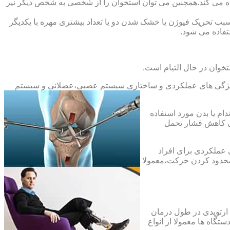
ده می کند.همچنین می توان استخوان را از شخصی به شخص دیگر نیز
بب تحریک فیوژن یا خشک شدن دو یا تعداد بیشتری مهره با یکدیگر
فاده می شود.
خوان در حال التیام است.
ح ویژگی های عملکردی و ساختاری سیستم عصبی،عضلانی و سیستم
ام یا بدن مورد استفاده
ای کاهش فشار تحمل
 عملکردی برای افراد
 محدود کردن حرکت،معمولا
 ارتوپدی در طول درمان
تگاه ها معمولا از انواع