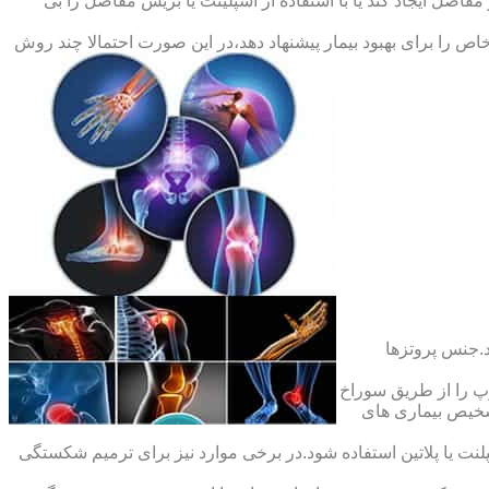
اصل ایجاد کند یا با استفاده از اسپلینت یا بریس مفاصل را بی
ص را برای بهبود بیمار پیشنهاد دهد،در این صورت احتمالا چند روش
.جنس پروتزها
 را از طریق سوراخ
شخیص بیماری های
ت یا پلاتین استفاده شود.در برخی موارد نیز برای ترمیم شکستگی