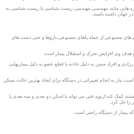
از حوزه هایی مانند مهندسی،مهندسی زیست شناسی یا زیست شناسی به
در جهان داشته باشند.
اندام های مصنوعی از جمله پاهای مصنوعی،بازوها و حتی دست های
و هدف وی افزایش تحرک و استقلال بیمار است.
زادی و افراد مسن به دلیل حادثه یا قطع عضو به دلیل بیماریهایی
 نیاز به انجام تغییراتی در دستگاه برای ایجاد بهترین حالت ممکن
تند کمک کند.ارتوپد فنی می تواند با اسکن دو بعدی و سه بعدی پا
 را حل کرد.
که بیمار از دستگاه راضی است.