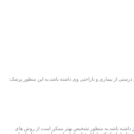
 درستی از بیماری و ناراحتی وی داشته باشد.به این منظور پزشک:
نوگرافی و آزمایش خون نیز نیاز داشته باشد.به منظور تشخیص بهتر ممکن است از روش های