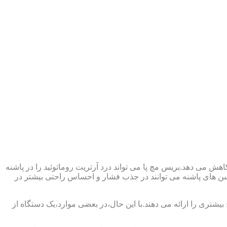
ش می دهد.بریس مچ پا می تواند درد آرتریت روماتوئید را در پاشنه
وسن های پاشنه می توانند در جذب فشار و احساس راحتی بیشتر در
بیشتری را ارائه می دهند.با این حال،در بعضی موارد،یک دستگاه از