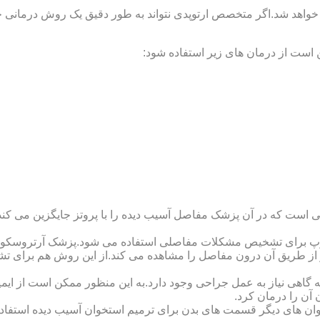
 خواهد شد.اگر متخصص ارتوپدی نتواند به طور دقیق یک روش درمانی خا
 است از درمان های زیر استفاده شود:
 است که در آن پزشک مفاصل آسیب دیده را با پروتز جایگزین می کند
کوپ برای تشخیص مشکلات مفاصلی استفاده می شود.پزشک آرتروسکوپ
 از طریق آن درون مفاصل را مشاهده می کند.از این روش هم برای ت
اهی نیاز به عمل جراحی وجود دارد.به این منظور ممکن است از ایمپلن
 آن را درمان کرد.
وان های دیگر قسمت های بدن برای ترمیم استخوان آسیب دیده استفا