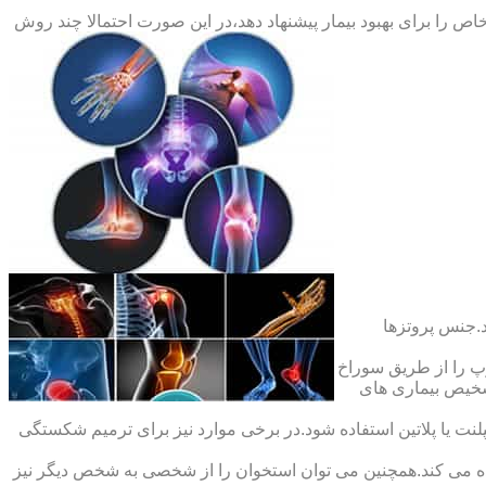
ص را برای بهبود بیمار پیشنهاد دهد،در این صورت احتمالا چند روش
.جنس پروتزها
 را از طریق سوراخ
شخیص بیماری های
ت یا پلاتین استفاده شود.در برخی موارد نیز برای ترمیم شکستگی
ده می کند.همچنین می توان استخوان را از شخصی به شخص دیگر نیز