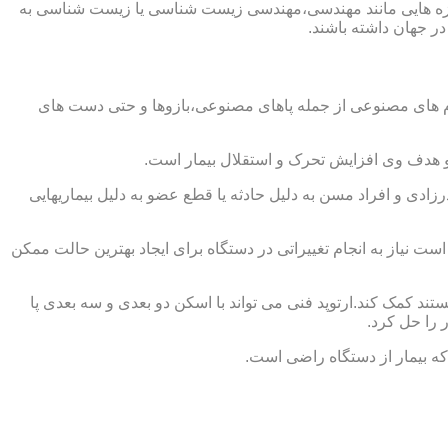
از حوزه هایی مانند مهندسی،مهندسی زیست شناسی یا زیست شناسی به
در جهان داشته باشند.
اندام های مصنوعی از جمله پاهای مصنوعی،بازوها و حتی دست های
و هدف وی افزایش تحرک و استقلال بیمار است.
زادی و افراد مسن به دلیل حادثه یا قطع عضو به دلیل بیماریهایی
 نیاز به انجام تغییراتی در دستگاه برای ایجاد بهترین حالت ممکن
تند کمک کند.ارتوپد فنی می تواند با اسکن دو بعدی و سه بعدی پا
 را حل کرد.
که بیمار از دستگاه راضی است.