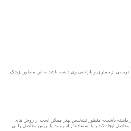
 درستی از بیماری و ناراحتی وی داشته باشد.به این منظور پزشک:
نوگرافی و آزمایش خون نیز نیاز داشته باشد.به منظور تشخیص بهتر ممکن است از روش های
اصل ایجاد کند یا با استفاده از اسپلینت یا بریس مفاصل را بی