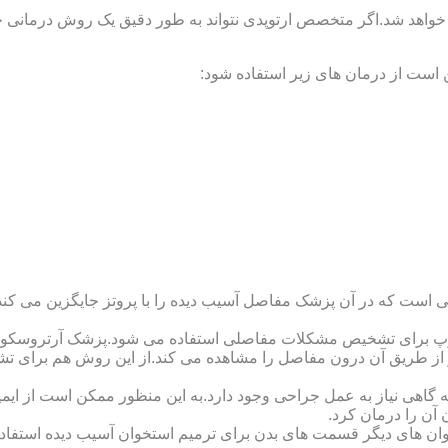
 خواهد شد.اگر متخصص ارتوپدی نتواند به طور دقیق یک روش درمانی خا
 است از درمان های زیر استفاده شود:
 است که در آن پزشک مفاصل آسیب دیده را با پروتز جایگزین می کند
کوپ برای تشخیص مشکلات مفاصلی استفاده می شود.پزشک آرتروسکوپ
 از طریق آن درون مفاصل را مشاهده می کند.از این روش هم برای ت
اهی نیاز به عمل جراحی وجود دارد.به این منظور ممکن است از ایمپلن
 آن را درمان کرد.
وان های دیگر قسمت های بدن برای ترمیم استخوان آسیب دیده استفا