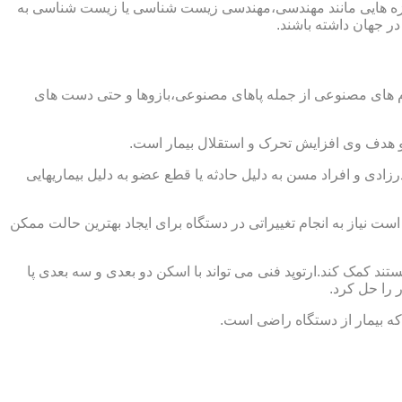
از حوزه هایی مانند مهندسی،مهندسی زیست شناسی یا زیست شناسی به
در جهان داشته باشند.
اندام های مصنوعی از جمله پاهای مصنوعی،بازوها و حتی دست های
و هدف وی افزایش تحرک و استقلال بیمار است.
زادی و افراد مسن به دلیل حادثه یا قطع عضو به دلیل بیماریهایی
 نیاز به انجام تغییراتی در دستگاه برای ایجاد بهترین حالت ممکن
تند کمک کند.ارتوپد فنی می تواند با اسکن دو بعدی و سه بعدی پا
 را حل کرد.
که بیمار از دستگاه راضی است.