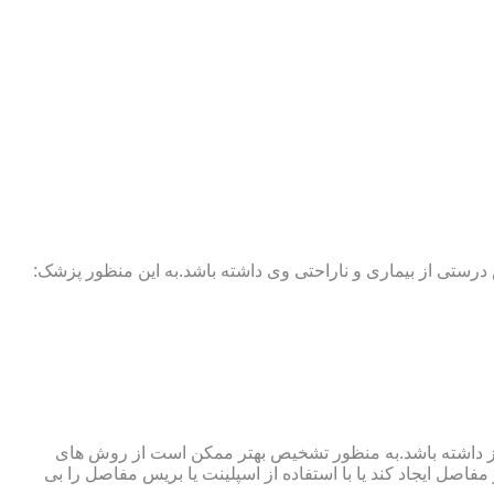
 درستی از بیماری و ناراحتی وی داشته باشد.به این منظور پزشک:
نوگرافی و آزمایش خون نیز نیاز داشته باشد.به منظور تشخیص بهتر ممکن است از روش های
اصل ایجاد کند یا با استفاده از اسپلینت یا بریس مفاصل را بی