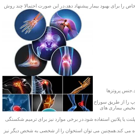
ص را برای بهبود بیمار پیشنهاد دهد،در این صورت احتمالا چند روش
.جنس پروتزها
 را از طریق سوراخ
شخیص بیماری های
ت یا پلاتین استفاده شود.در برخی موارد نیز برای ترمیم شکستگی
ده می کند.همچنین می توان استخوان را از شخصی به شخص دیگر نیز