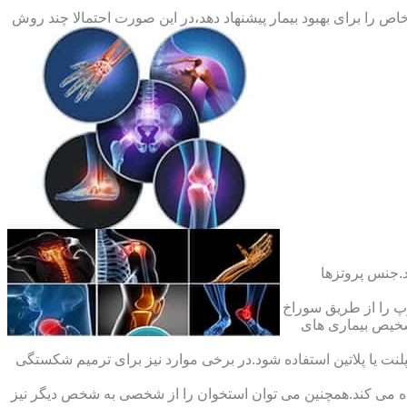
ص را برای بهبود بیمار پیشنهاد دهد،در این صورت احتمالا چند روش
.جنس پروتزها
 را از طریق سوراخ
شخیص بیماری های
ت یا پلاتین استفاده شود.در برخی موارد نیز برای ترمیم شکستگی
ده می کند.همچنین می توان استخوان را از شخصی به شخص دیگر نیز