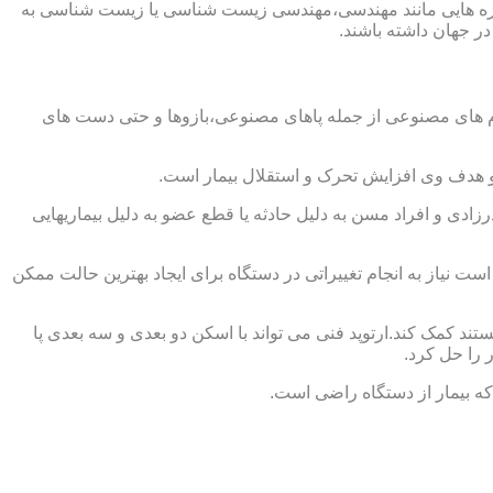
از حوزه هایی مانند مهندسی،مهندسی زیست شناسی یا زیست شناسی به
در جهان داشته باشند.
اندام های مصنوعی از جمله پاهای مصنوعی،بازوها و حتی دست های
و هدف وی افزایش تحرک و استقلال بیمار است.
زادی و افراد مسن به دلیل حادثه یا قطع عضو به دلیل بیماریهایی
 نیاز به انجام تغییراتی در دستگاه برای ایجاد بهترین حالت ممکن
تند کمک کند.ارتوپد فنی می تواند با اسکن دو بعدی و سه بعدی پا
 را حل کرد.
که بیمار از دستگاه راضی است.