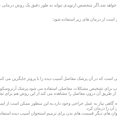
 خواهد شد.اگر متخصص ارتوپدی نتواند به طور دقیق یک روش درمانی خا
 است از درمان های زیر استفاده شود:
 است که در آن پزشک مفاصل آسیب دیده را با پروتز جایگزین می کند
کوپ برای تشخیص مشکلات مفاصلی استفاده می شود.پزشک آرتروسکوپ
 از طریق آن درون مفاصل را مشاهده می کند.از این روش هم برای ت
اهی نیاز به عمل جراحی وجود دارد.به این منظور ممکن است از ایمپلن
 آن را درمان کرد.
وان های دیگر قسمت های بدن برای ترمیم استخوان آسیب دیده استفا