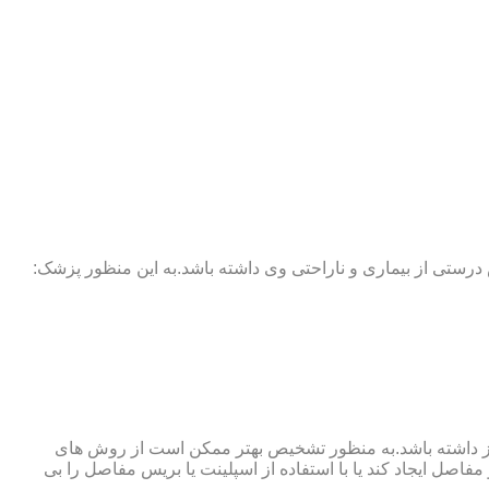
 درستی از بیماری و ناراحتی وی داشته باشد.به این منظور پزشک:
نوگرافی و آزمایش خون نیز نیاز داشته باشد.به منظور تشخیص بهتر ممکن است از روش های
اصل ایجاد کند یا با استفاده از اسپلینت یا بریس مفاصل را بی