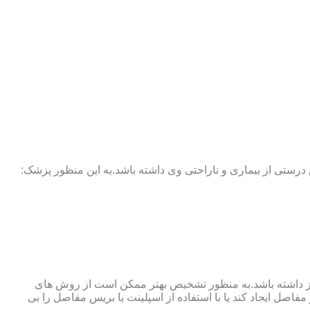
 درستی از بیماری و ناراحتی وی داشته باشد.به این منظور پزشک:
نوگرافی و آزمایش خون نیز نیاز داشته باشد.به منظور تشخیص بهتر ممکن است از روش های
اصل ایجاد کند یا با استفاده از اسپلینت یا بریس مفاصل را بی