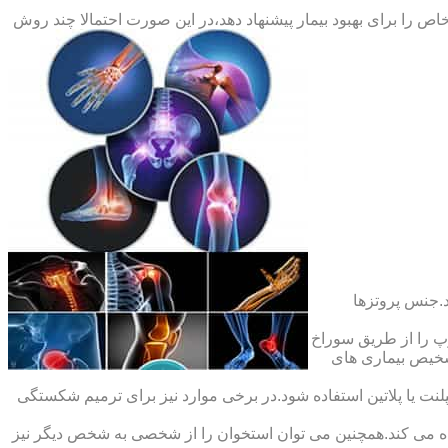
ص را برای بهبود بیمار پیشنهاد دهد،در این صورت احتمالا چند روش
.جنس پروتزها
 را از طریق سوراخ
شخیص بیماری های
ت یا پلاتین استفاده شود.در برخی موارد نیز برای ترمیم شکستگی
ده می کند.همچنین می توان استخوان را از شخصی به شخص دیگر نیز