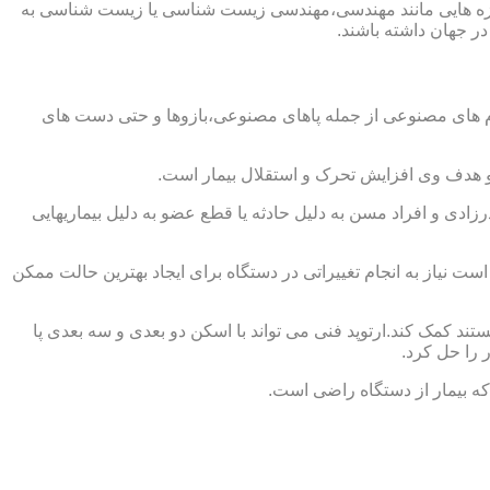
از حوزه هایی مانند مهندسی،مهندسی زیست شناسی یا زیست شناسی به
در جهان داشته باشند.
اندام های مصنوعی از جمله پاهای مصنوعی،بازوها و حتی دست های
و هدف وی افزایش تحرک و استقلال بیمار است.
زادی و افراد مسن به دلیل حادثه یا قطع عضو به دلیل بیماریهایی
 نیاز به انجام تغییراتی در دستگاه برای ایجاد بهترین حالت ممکن
تند کمک کند.ارتوپد فنی می تواند با اسکن دو بعدی و سه بعدی پا
 را حل کرد.
که بیمار از دستگاه راضی است.