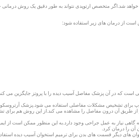
 خواهد شد.اگر متخصص ارتوپدی نتواند به طور دقیق یک روش درمانی خا
 است از درمان های زیر استفاده شود:
 است که در آن پزشک مفاصل آسیب دیده را با پروتز جایگزین می کند
کوپ برای تشخیص مشکلات مفاصلی استفاده می شود.پزشک آرتروسکوپ
 از طریق آن درون مفاصل را مشاهده می کند.از این روش هم برای ت
اهی نیاز به عمل جراحی وجود دارد.به این منظور ممکن است از ایمپلن
 آن را درمان کرد.
وان های دیگر قسمت های بدن برای ترمیم استخوان آسیب دیده استفا