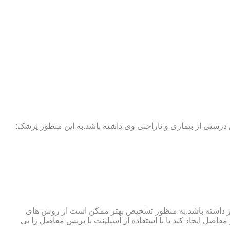
 درستی از بیماری و ناراحتی وی داشته باشد.به این منظور پزشک:
نوگرافی و آزمایش خون نیز نیاز داشته باشد.به منظور تشخیص بهتر ممکن است از روش های
اصل ایجاد کند یا با استفاده از اسپلینت یا بریس مفاصل را بی