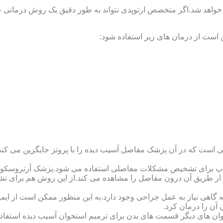
 خواهد شد.اگر متخصص ارتوپدی نتواند به طور دقیق یک روش درمانی خا
 است از درمان های زیر استفاده شود:
 است که در آن پزشک مفاصل آسیب دیده را با پروتز جایگزین می کند
کوپ برای تشخیص مشکلات مفاصلی استفاده می شود.پزشک آرتروسکوپ
 از طریق آن درون مفاصل را مشاهده می کند.از این روش هم برای ت
اهی نیاز به عمل جراحی وجود دارد.به این منظور ممکن است از ایمپلن
 آن را درمان کرد.
وان های دیگر قسمت های بدن برای ترمیم استخوان آسیب دیده استفا