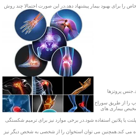
ص را برای بهبود بیمار پیشنهاد دهد،در این صورت احتمالا چند روش
.جنس پروتزها
 را از طریق سوراخ
شخیص بیماری های
ت یا پلاتین استفاده شود.در برخی موارد نیز برای ترمیم شکستگی
ده می کند.همچنین می توان استخوان را از شخصی به شخص دیگر نیز