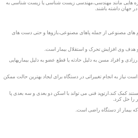
از حوزه هایی مانند مهندسی،مهندسی زیست شناسی یا زیست شناسی به
در جهان داشته باشند.
اندام های مصنوعی از جمله پاهای مصنوعی،بازوها و حتی دست های
و هدف وی افزایش تحرک و استقلال بیمار است.
زادی و افراد مسن به دلیل حادثه یا قطع عضو به دلیل بیماریهایی
 نیاز به انجام تغییراتی در دستگاه برای ایجاد بهترین حالت ممکن
تند کمک کند.ارتوپد فنی می تواند با اسکن دو بعدی و سه بعدی پا
 را حل کرد.
که بیمار از دستگاه راضی است.