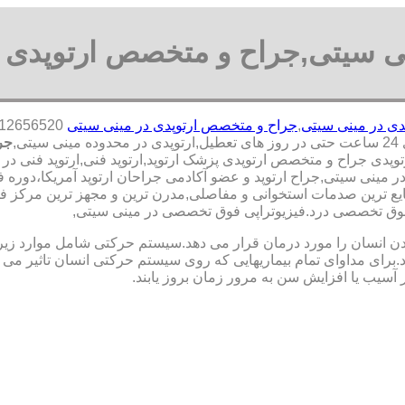
نی سیتی,جراح و متخصص ارتوپدی 
دی در مینی سیتی
,
جراح و متخصص ارتوپدی در مینی سیتی
,
جر
پدی جراح و متخصص ارتوپدی پزشک ارتوپد,ارتوپد فنی,ارتوپد فنی در م
ر مینی سیتی,جراح ارتوپد و عضو آکادمی جراحان ارتوپد آمریکا،دور
ترین صدمات استخوانی و مفاصلی,مدرن ترین و مجهز ترین مرکز فوق ت
یک فوق تخصصی درد.فیزیوتراپی فوق تخصصی در مینی سیتی,
نسان را مورد درمان قرار می دهد.سیستم حرکتی شامل موارد زیر اس
ی مداوای تمام بیماریهایی که روی سیستم حرکتی انسان تاثیر می گذ
 آسیب یا افزایش سن به مرور زمان بروز یابند.