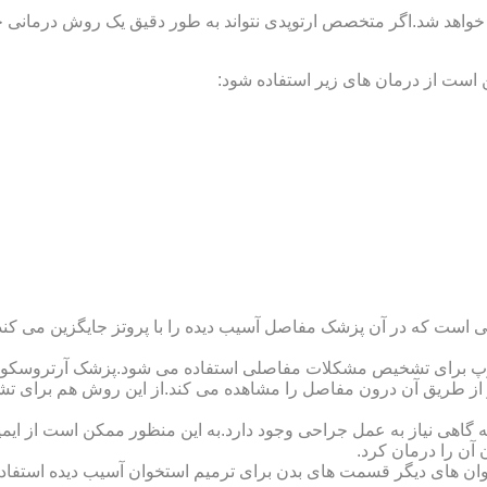
 خواهد شد.اگر متخصص ارتوپدی نتواند به طور دقیق یک روش درمانی خا
 است از درمان های زیر استفاده شود:
 است که در آن پزشک مفاصل آسیب دیده را با پروتز جایگزین می کند
کوپ برای تشخیص مشکلات مفاصلی استفاده می شود.پزشک آرتروسکوپ
 از طریق آن درون مفاصل را مشاهده می کند.از این روش هم برای ت
اهی نیاز به عمل جراحی وجود دارد.به این منظور ممکن است از ایمپلن
 آن را درمان کرد.
وان های دیگر قسمت های بدن برای ترمیم استخوان آسیب دیده استفا