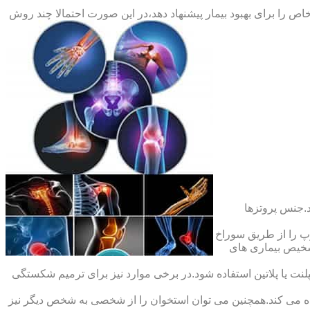
ص را برای بهبود بیمار پیشنهاد دهد،در این صورت احتمالا چند روش
.جنس پروتزها
 را از طریق سوراخ
شخیص بیماری های
ت یا پلاتین استفاده شود.در برخی موارد نیز برای ترمیم شکستگی
ده می کند.همچنین می توان استخوان را از شخصی به شخص دیگر نیز