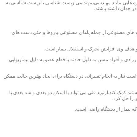
از حوزه هایی مانند مهندسی،مهندسی زیست شناسی یا زیست شناسی به
در جهان داشته باشند.
اندام های مصنوعی از جمله پاهای مصنوعی،بازوها و حتی دست های
و هدف وی افزایش تحرک و استقلال بیمار است.
زادی و افراد مسن به دلیل حادثه یا قطع عضو به دلیل بیماریهایی
 نیاز به انجام تغییراتی در دستگاه برای ایجاد بهترین حالت ممکن
تند کمک کند.ارتوپد فنی می تواند با اسکن دو بعدی و سه بعدی پا
 را حل کرد.
که بیمار از دستگاه راضی است.