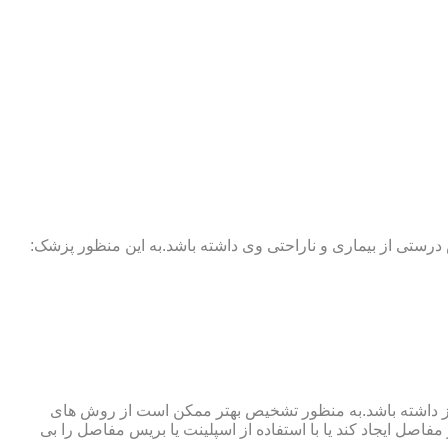
 درستی از بیماری و ناراحتی وی داشته باشد.به این منظور پزشک:
نوگرافی و آزمایش خون نیز نیاز داشته باشد.به منظور تشخیص بهتر ممکن است از روش های
اصل ایجاد کند یا با استفاده از اسپلینت یا بریس مفاصل را بی