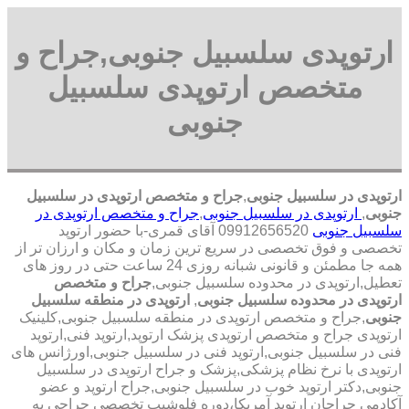
ارتوپدی سلسبیل جنوبی,جراح و
متخصص ارتوپدی سلسبیل
جنوبی
ارتوپدی در سلسبیل جنوبی
,
جراح و متخصص ارتوپدی در سلسبیل
جنوبی
,
ارتوپدی در سلسبیل جنوبی
,
جراح و متخصص ارتوپدی در
سلسبیل جنوبی
09912656520 آقای قمری-با حضور ارتوپد
تخصصی و فوق تخصصی در سریع ترین زمان و مکان و ارزان تر از
همه جا مطمئن و قانونی شبانه روزی 24 ساعت حتی در روز های
تعطیل,ارتوپدی در محدوده سلسبیل جنوبی,
جراح و متخصص
ارتوپدی در محدوده سلسبیل جنوبی
,
ارتوپدی در منطقه سلسبیل
جنوبی
,جراح و متخصص ارتوپدی در منطقه سلسبیل جنوبی,کلینیک
ارتوپدی جراح و متخصص ارتوپدی پزشک ارتوپد,ارتوپد فنی,ارتوپد
فنی در سلسبیل جنوبی,ارتوپد فنی در سلسبیل جنوبی,اورژانس های
ارتوپدی با نرخ نظام پزشکی,پزشک و جراح ارتوپدی در سلسبیل
جنوبی,دکتر ارتوپد خوب در سلسبیل جنوبی,جراح ارتوپد و عضو
آکادمی جراحان ارتوپد آمریکا،دوره فلوشیپ تخصصی جراحی به