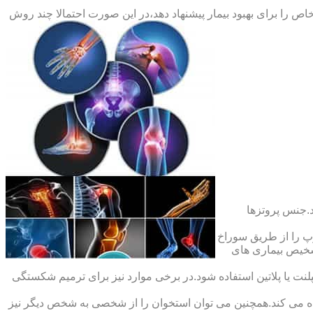
ص را برای بهبود بیمار پیشنهاد دهد،در این صورت احتمالا چند روش
.جنس پروتزها
 را از طریق سوراخ
شخیص بیماری های
ت یا پلاتین استفاده شود.در برخی موارد نیز برای ترمیم شکستگی
ده می کند.همچنین می توان استخوان را از شخصی به شخص دیگر نیز