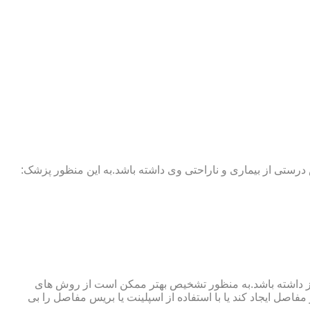
 درستی از بیماری و ناراحتی وی داشته باشد.به این منظور پزشک:
نوگرافی و آزمایش خون نیز نیاز داشته باشد.به منظور تشخیص بهتر ممکن است از روش های
اصل ایجاد کند یا با استفاده از اسپلینت یا بریس مفاصل را بی