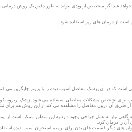
 خواهد شد.اگر متخصص ارتوپدی نتواند به طور دقیق یک روش درمانی خا
 است از درمان های زیر استفاده شود:
 است که در آن پزشک مفاصل آسیب دیده را با پروتز جایگزین می کند
کوپ برای تشخیص مشکلات مفاصلی استفاده می شود.پزشک آرتروسکوپ
 از طریق آن درون مفاصل را مشاهده می کند.از این روش هم برای ت
اهی نیاز به عمل جراحی وجود دارد.به این منظور ممکن است از ایمپلن
 آن را درمان کرد.
وان های دیگر قسمت های بدن برای ترمیم استخوان آسیب دیده استفا