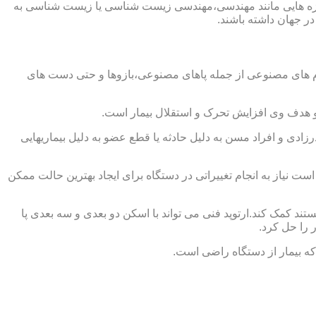
از حوزه هایی مانند مهندسی،مهندسی زیست شناسی یا زیست شناسی به
در جهان داشته باشند.
اندام های مصنوعی از جمله پاهای مصنوعی،بازوها و حتی دست های
و هدف وی افزایش تحرک و استقلال بیمار است.
زادی و افراد مسن به دلیل حادثه یا قطع عضو به دلیل بیماریهایی
 نیاز به انجام تغییراتی در دستگاه برای ایجاد بهترین حالت ممکن
تند کمک کند.ارتوپد فنی می تواند با اسکن دو بعدی و سه بعدی پا
 را حل کرد.
که بیمار از دستگاه راضی است.