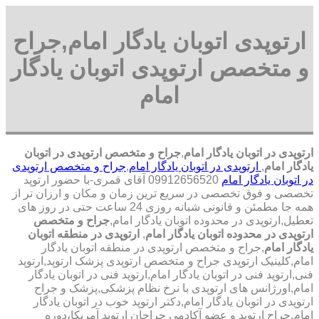
ارتوپدی اتوبان یادگار امام,جراح
و متخصص ارتوپدی اتوبان یادگار
امام
ارتوپدی در اتوبان یادگار امام
,
جراح و متخصص ارتوپدی در اتوبان
یادگار امام
,
ارتوپدی در اتوبان یادگار امام
,
جراح و متخصص ارتوپدی
در اتوبان یادگار امام
09912656520 آقای قمری-با حضور ارتوپد
تخصصی و فوق تخصصی در سریع ترین زمان و مکان و ارزان تر از
همه جا مطمئن و قانونی شبانه روزی 24 ساعت حتی در روز های
تعطیل,ارتوپدی در محدوده اتوبان یادگار امام,
جراح و متخصص
ارتوپدی در محدوده اتوبان یادگار امام
,
ارتوپدی در منطقه اتوبان
یادگار امام
,جراح و متخصص ارتوپدی در منطقه اتوبان یادگار
امام,کلینیک ارتوپدی جراح و متخصص ارتوپدی پزشک ارتوپد,ارتوپد
فنی,ارتوپد فنی در اتوبان یادگار امام,ارتوپد فنی در اتوبان یادگار
امام,اورژانس های ارتوپدی با نرخ نظام پزشکی,پزشک و جراح
ارتوپدی در اتوبان یادگار امام,دکتر ارتوپد خوب در اتوبان یادگار
امام,جراح ارتوپد و عضو آکادمی جراحان ارتوپد آمریکا،دوره